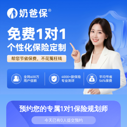
预约您的专属1对1保险规划师
今天已有
0
人提交预约