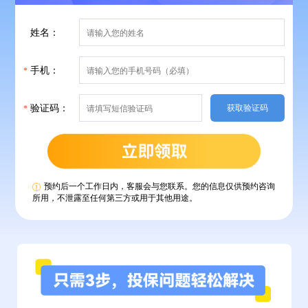
姓名：
手机：
验证码：
获取验证码
预约后一个工作日内，客服会与您联系。您的信息仅供预约咨询
所用，不泄露至任何第三方或用于其他用途。